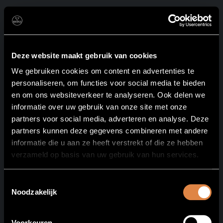
Deze website maakt gebruik van cookies
We gebruiken cookies om content en advertenties te
personaliseren, om functies voor social media te bieden
en om ons websiteverkeer te analyseren. Ook delen we
Amsterdam
informatie over uw gebruik van onze site met onze
partners voor social media, adverteren en analyse. Deze
partners kunnen deze gegevens combineren met andere
Hoofddorp
informatie die u aan ze heeft verstrekt of die ze hebben
verzameld op basis van uw gebruik van hun services.
Toestemmingsselectie
Noodzakelijk
Voorkeuren