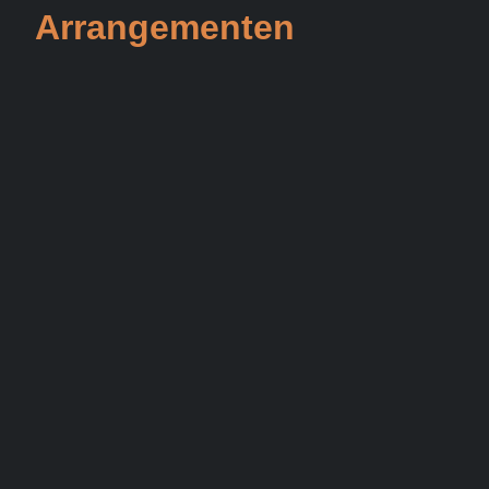
Arrangementen