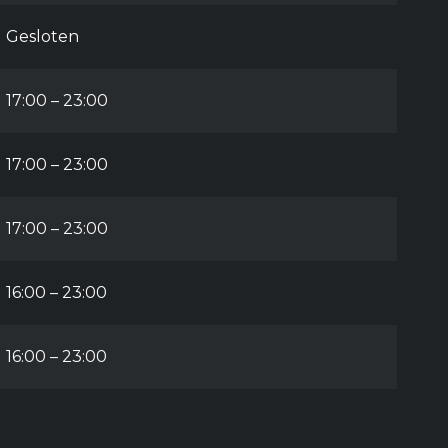
Gesloten
17:00 – 23:00
17:00 – 23:00
17:00 – 23:00
16:00 – 23:00
16:00 – 23:00