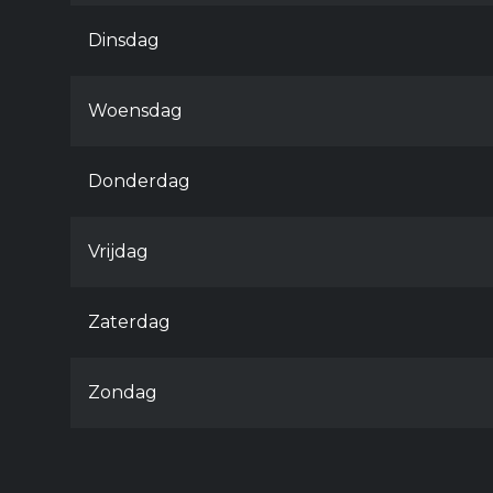
Dinsdag
Woensdag
Donderdag
Vrijdag
Zaterdag
Zondag