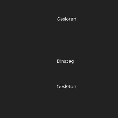
Gesloten
Dinsdag
Gesloten