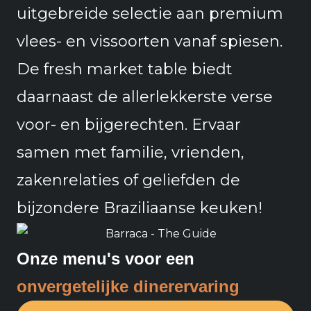
uitgebreide selectie aan premium
vlees- en vissoorten vanaf spiesen.
De fresh market table biedt
daarnaast de allerlekkerste verse
voor- en bijgerechten. Ervaar
samen met familie, vrienden,
zakenrelaties of geliefden de
bijzondere Braziliaanse keuken!
Onze menu's voor een
onvergetelijke dinerervaring