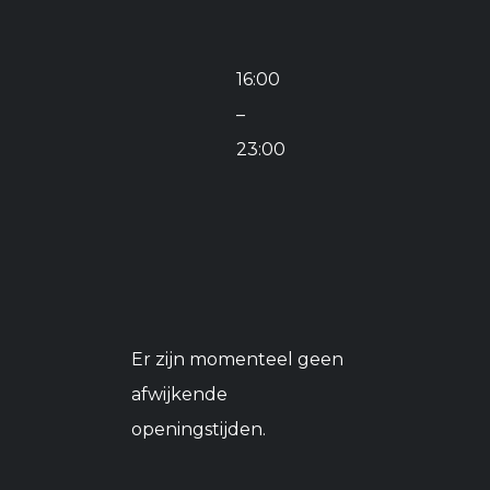
16:00
–
23:00
Er zijn momenteel geen
afwijkende
openingstijden.