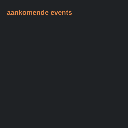
aankomende events