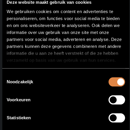
Deze website maakt gebruik van cookies
We gebruiken cookies om content en advertenties te
personaliseren, om functies voor social media te bieden
en om ons websiteverkeer te analyseren. Ook delen we
informatie over uw gebruik van onze site met onze
partners voor social media, adverteren en analyse. Deze
partners kunnen deze gegevens combineren met andere
informatie die u aan ze heeft verstrekt of die ze hebben
verzameld op basis van uw gebruik van hun services.
Toestemmingsselectie
Noodzakelijk
Voorkeuren
Statistieken
The Special