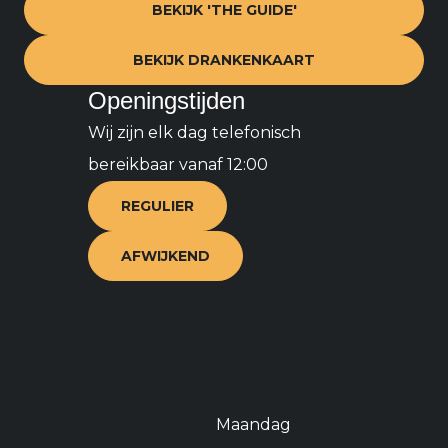
BEKIJK 'THE GUIDE'
BEKIJK DRANKENKAART
Openingstijden
Wij zijn elk dag telefonisch
bereikbaar vanaf 12:00
REGULIER
AFWIJKEND
Maandag