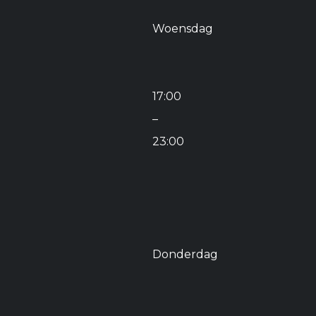
Woensdag
17:00
–
23:00
Donderdag