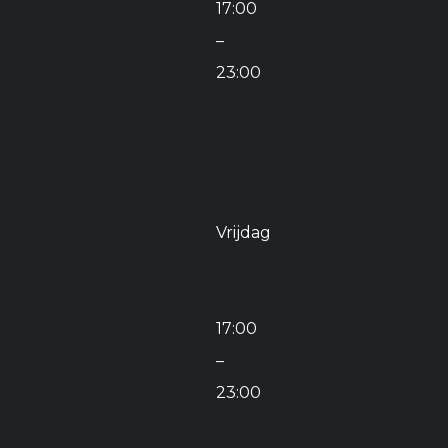
17:00
–
23:00
Vrijdag
17:00
–
23:00