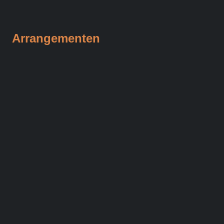
Arrangementen