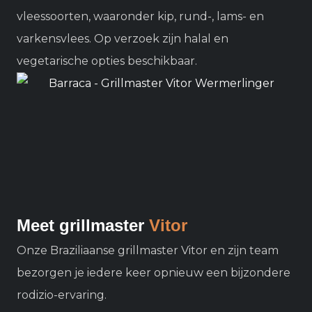
vleessoorten, waaronder kip, rund-, lams- en
varkensvlees. Op verzoek zijn halal en
vegetarische opties beschikbaar.
Meet grillmaster
Vitor
Onze Braziliaanse grillmaster Vitor en zijn team
bezorgen je iedere keer opnieuw een bijzondere
rodizio-ervaring.