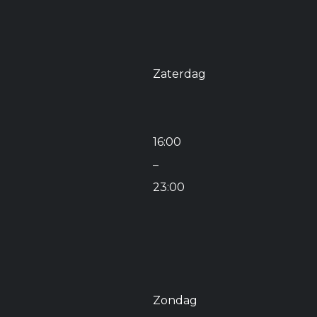
Zaterdag
16:00
–
23:00
Zondag