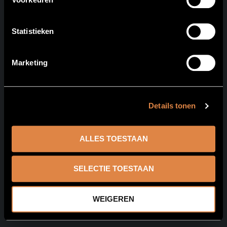
Statistieken
Marketing
Details tonen
ALLES TOESTAAN
SELECTIE TOESTAAN
WEIGEREN