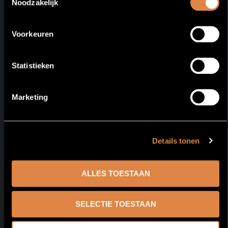
Noodzakelijk
Voorkeuren
Statistieken
Marketing
Details tonen
ALLES TOESTAAN
SELECTIE TOESTAAN