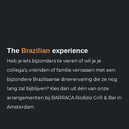
The
Brazilian
experience
Heb je iets bijzonders te vieren of wil je je
collega’s, vrienden of familie verrassen met een
bijzondere Braziliaanse dinerervaring die ze nog
lang zal bijblijven? Kies dan uit één van onze
arrangementen bij BARRACA Rodizio Grill & Bar in
Amsterdam.