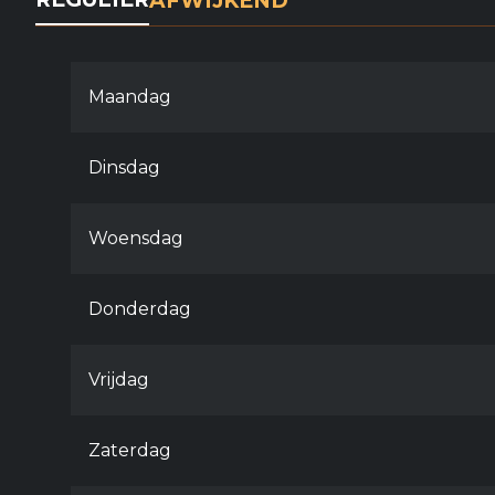
AFWIJKEND
Maandag
Dinsdag
Woensdag
Donderdag
Vrijdag
Zaterdag