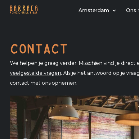
Amsterdam
Ons 
CONTACT
We helpen je graag verder! Misschien vind je direct 
veelgestelde vragen
. Als je het antwoord op je vraag
contact met ons opnemen.