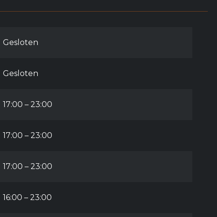
Gesloten
Gesloten
17:00 – 23:00
17:00 – 23:00
17:00 – 23:00
16:00 – 23:00